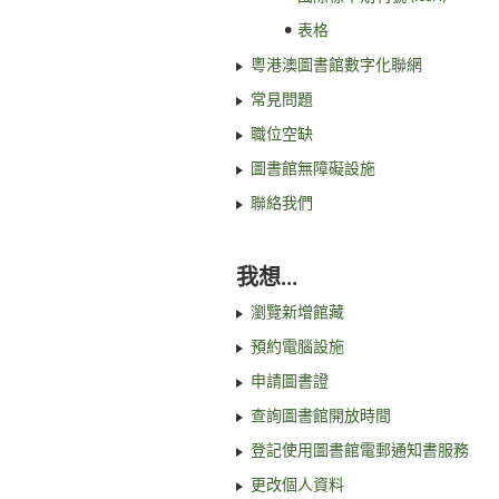
表格
粵港澳圖書館數字化聯網
常見問題
職位空缺
圖書館無障礙設施
聯絡我們
我想...
瀏覽新增館藏
預約電腦設施
申請圖書證
查詢圖書館開放時間
登記使用圖書館電郵通知書服務
更改個人資料