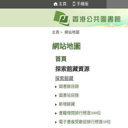
主頁
手機版
主頁
>
網站地圖
網站地圖
首頁
探索館藏資源
探索館藏
圖書館目錄
圖書站目錄
新增館藏
書籍借閱排行榜首100位
電子書最受歡迎排行榜首10位