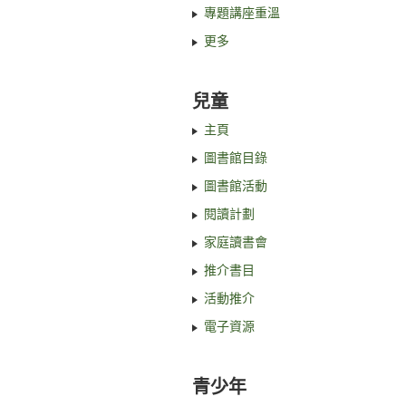
專題講座重溫
更多
兒童
主頁
圖書館目錄
圖書館活動
閱讀計劃
家庭讀書會
推介書目
活動推介
電子資源
青少年