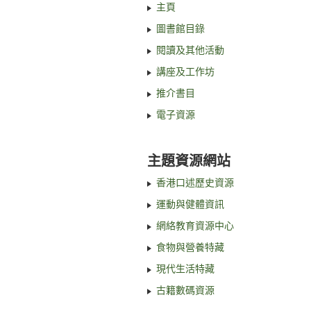
主頁
圖書館目錄
閱讀及其他活動
講座及工作坊
推介書目
電子資源
主題資源網站
香港口述歷史資源
運動與健體資訊
網絡教育資源中心
食物與營養特藏
現代生活特藏
古籍數碼資源