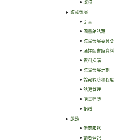
獎項
館藏發展
引言
圖書館館藏
館藏發展委員會
選擇圖書館資料
資料採購
館藏發展計劃
館藏範疇和程度
館藏管理
購書建議
捐贈
服務
借閱服務
讀者登記