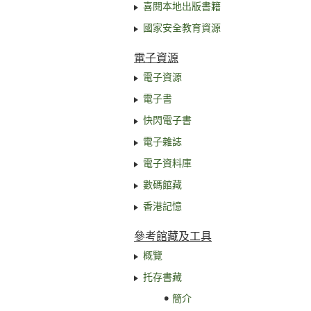
喜閱本地出版書籍
國家安全教育資源
電子資源
電子資源
電子書
快閃電子書
電子雜誌
電子資料庫
數碼館藏
香港記憶
參考館藏及工具
概覽
托存書藏
簡介