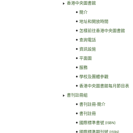
香港中央圖書館
簡介
地址和開放時間
怎樣前往香港中央圖書館
查詢電話
資訊設施
平面圖
服務
學校及團體參觀
香港中央圖書館每月節目表
書刊註冊組
書刊註冊-簡介
書刊註冊
國際標準書號 (ISBN)
國際標準期刊號 (ISSN)