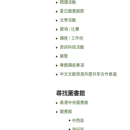
閱讀活動
夏日圖書館節
文學活動
獎項 / 比賽
講座 / 工作坊
資訊科技活動
展覽
專題講座重溫
中文文獻資源共建共享合作會議
尋找圖書館
香港中央圖書館
圖書館
中西區
灣仔區