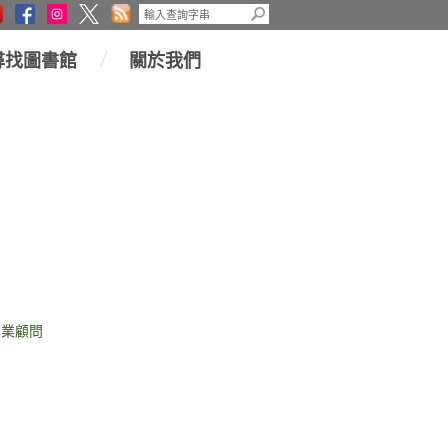
尋找圖書館
關於我們
專業顧問