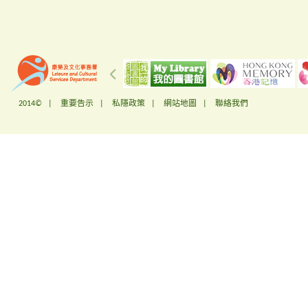
2014© |
重要告示
|
私隱政策
|
網站地圖
|
聯絡我們