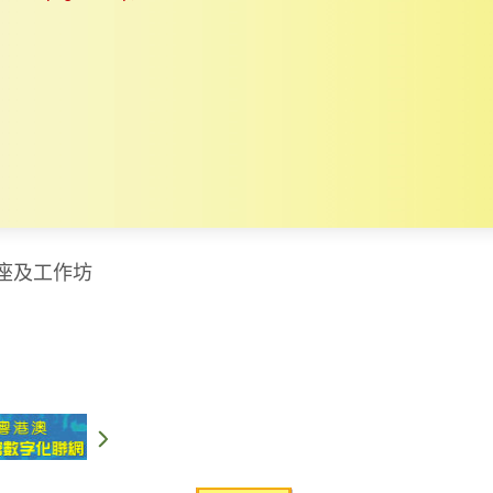
座及工作坊