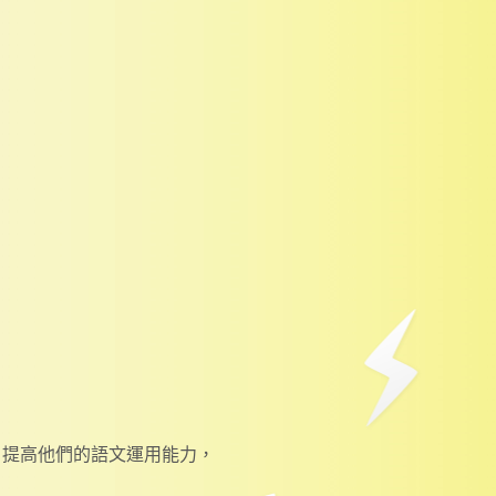
，提高他們的語文運用能力，