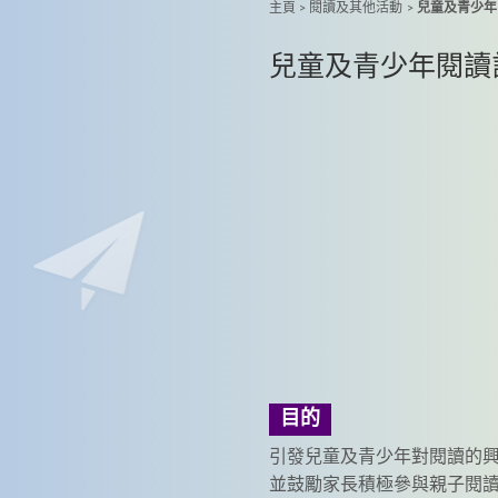
主頁
>
閱讀及其他活動
>
兒童及青少年
兒童及青少年閱讀
目的
引發兒童及青少年對閱讀的
並鼓勵家長積極參與親子閱