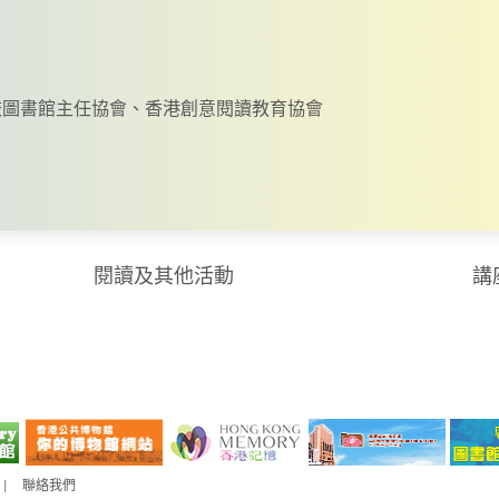
校圖書館主任協會、香港創意閱讀教育協會
閱讀及其他活動
講
|
聯絡我們