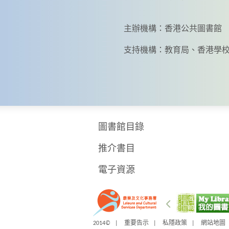
主辦機構：香港公共圖書館
支持機構：教育局、香港學
圖書館目錄
推介書目
電子資源
2014© |
重要告示
|
私隱政策
|
網站地圖