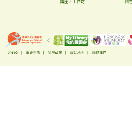
講座 / 工作坊
圖
2014© |
重要告示
|
私隱政策
|
網站地圖
|
聯絡我們