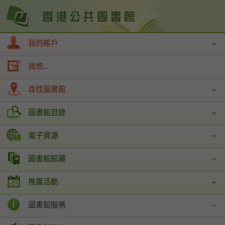
我的帳戶
我想...
尋找圖書館
圖書館目錄
電子資源
圖書館館藏
推廣活動
圖書館服務