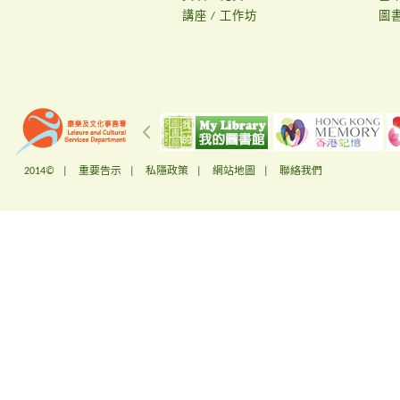
講座 / 工作坊
圖
2014© |
重要告示
|
私隱政策
|
網站地圖
|
聯絡我們