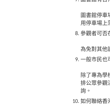
圖書館停車
用停車場上
參觀者可否
為免對其他
一般市民也
除了專為學
排公眾參觀
詢。
如何聯絡香