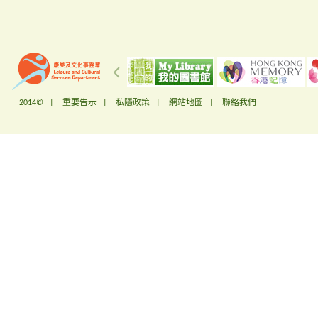
2014© |
重要告示
|
私隱政策
|
網站地圖
|
聯絡我們