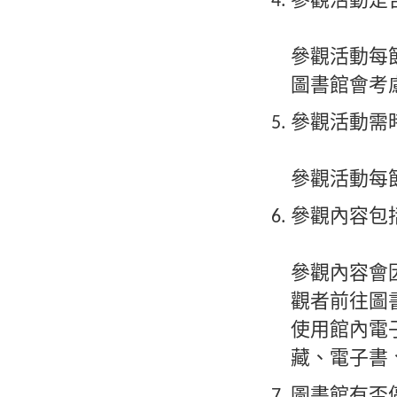
參觀活動是
參觀活動每
圖書館會考
參觀活動需
參觀活動每
參觀內容包
參觀內容會
觀者前往圖
使用館內電
藏、電子書
圖書館有否