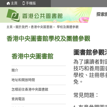
主頁
手機版
探索
主頁
>
關於我們
>
香港中央圖書館
>
學校及團體參觀
香港中央圖書館學校及團體參觀
圖書館參觀
香港中央圖書館
為了讓讀者對
技巧和善用圖
簡介
學校、註冊慈
地址和開放時間
免。
怎樣前往香港中央圖書館
常見問題：
查詢電話