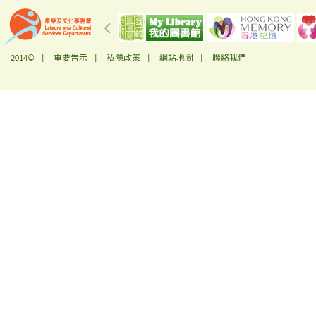
2014© |
重要告示
|
私隱政策
|
網站地圖
|
聯絡我們