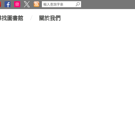
尋找圖書館
關於我們