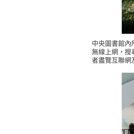
中央圖書館內
無線上網，搜
者盡覽互聯網