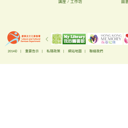
講座 / 工作坊
圖
2014© |
重要告示
|
私隱政策
|
網站地圖
|
聯絡我們