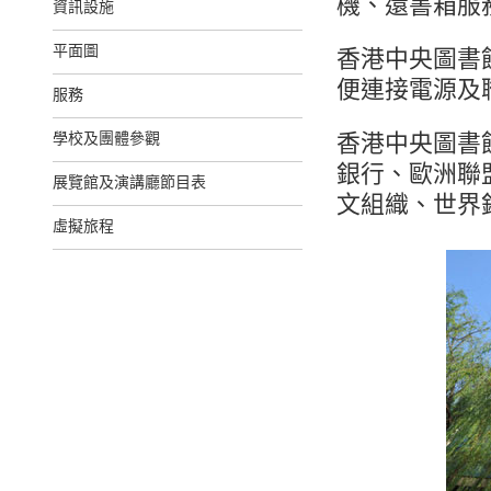
機、還書箱服
資訊設施
平面圖
香港中央圖書
便連接電源及
服務
學校及團體參觀
香港中央圖書
銀行、歐洲聯
展覽館及演講廳節目表
文組織、世界
虛擬旅程