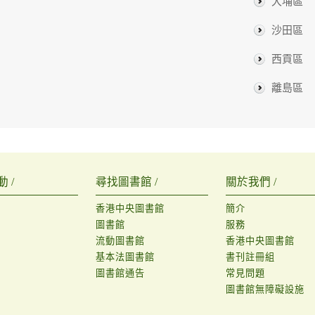
大埔區
沙田區
西貢區
離島區
 /
尋找圖書館 /
關於我們 /
香港中央圖書館
簡介
圖書館
服務
流動圖書館
香港中央圖書館
基本法圖書館
書刊註冊組
圖書館通告
常見問題
圖書館無障礙設施