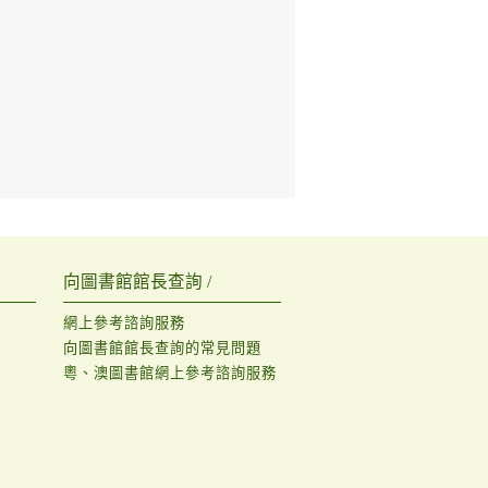
向圖書館館長查詢 /
網上參考諮詢服務
向圖書館館長查詢的常見問題
粵、澳圖書館網上參考諮詢服務