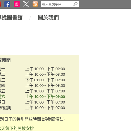
查
看
全
尋找圖書館
關於我們
部
放時間
期一
上午 10:00 - 下午 09:00
期二
上午 10:00 - 下午 09:00
期三
下午 01:00 - 下午 09:00
期四
上午 10:00 - 下午 09:00
期五
上午 10:00 - 下午 09:00
期六
上午 10:00 - 下午 09:00
期日
上午 10:00 - 下午 09:00
眾假期
上午 10:00 - 下午 07:00
個別日子的特別開放時間 (請參閱備註)
劣天氣下的開放安排