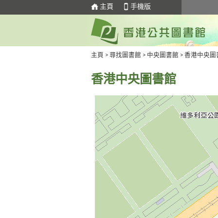
主頁
手機版
主頁
>
尋找圖書館
>
中央圖書館
> 香港中央圖
香港中央圖書館