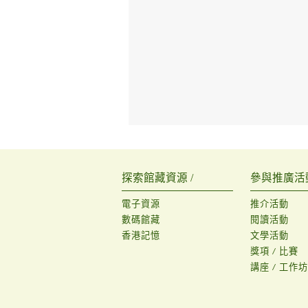
探索館藏資源 /
參與推廣活動
電子資源
推介活動
數碼館藏
閱讀活動
香港記憶
文學活動
獎項 / 比賽
講座 / 工作坊