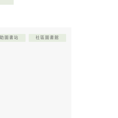
助圖書站
社區圖書館