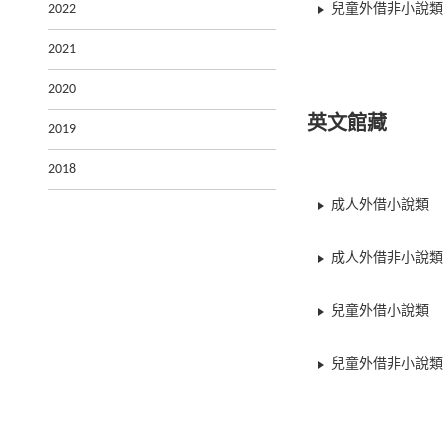
2022
兒童外借非小說類
2021
2020
英文館藏
2019
2018
成人外借小說類
成人外借非小說類
兒童外借小說類
兒童外借非小說類