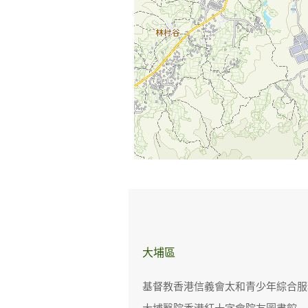
大埔區
基督教香港信義會太和青少年綜合服