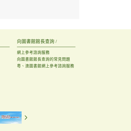
向圖書館館長查詢 /
網上參考諮詢服務
向圖書館館長查詢的常見問題
粵、澳圖書館網上參考諮詢服務