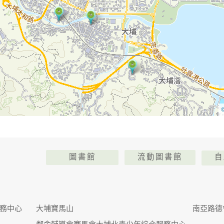
圖書館
流動圖書館
自
務中心
大埔寶馬山
南亞路德