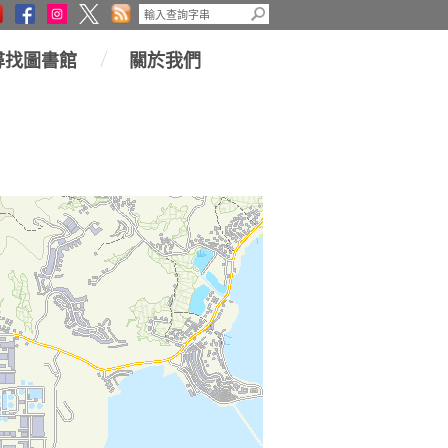
尋找圖書館
關於我們