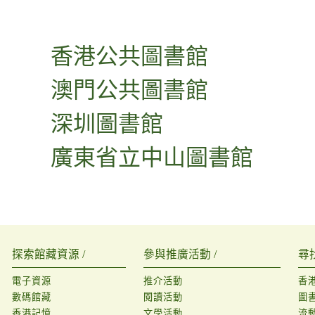
香港公共圖書館
澳門公共圖書館
深圳圖書館
廣東省立中山圖書館
探索館藏資源 /
參與推廣活動 /
尋
電子資源
推介活動
香
數碼館藏
閱讀活動
圖
香港記憶
文學活動
流