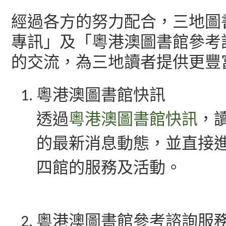
經過各方的努力配合，三地圖
專訊」及「粵港澳圖書館參考
的交流，為三地讀者提供更豐
粵港澳圖書館快訊
透過
粵港澳圖書館快訊
，
的最新消息動態，並直接
四館的服務及活動。
粵港澳圖書館參考諮詢服