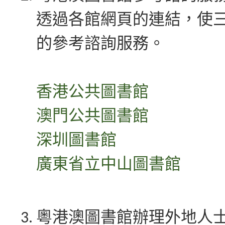
透過各館網頁的連結，使
的參考諮詢服務。
香港公共圖書館
澳門公共圖書館
深圳圖書館
廣東省立中山圖書館
粵港澳圖書館辦理外地人