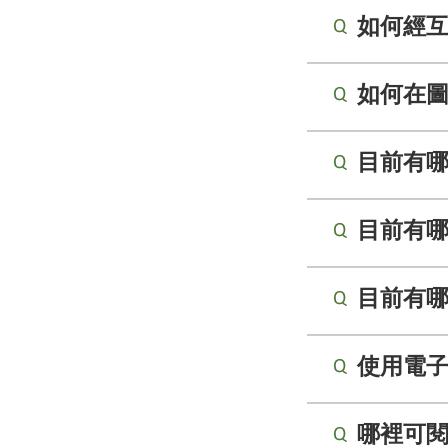
如何經
如何在
目前有
目前有
目前有哪
使用電
哪裡可