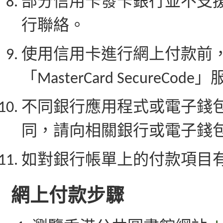
部分信用卡發卡銀行並不支
行聯絡。
使用信用卡進行網上付款前，
「MasterCard Secure
不同銀行應用程式或電子錢
同，請向相關銀行或電子錢
如對銀行帳單上的付款項目
網上付款步驟