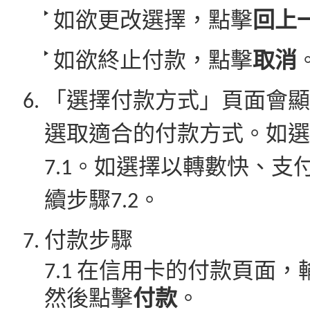
如欲更改選擇，點擊
回上
如欲終止付款，點擊
取消
「選擇付款方式」頁面會顯
選取適合的付款方式。如選
7.1。如選擇以轉數快、
續步驟7.2。
付款步驟
7.1 在信用卡的付款頁面
然後點擊
付款
。