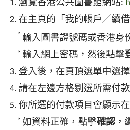
瀏覽香港公共圖書館網站:
h
在主頁的「我的帳戶／續借
輸入圖書證號碼或香港身
輸入網上密碼，然後點擊
登入後，在頁頂選單中選擇
請在左邊方格剔選所需付款
你所選的付款項目會顯示在
如資料正確，點擊
確認
，