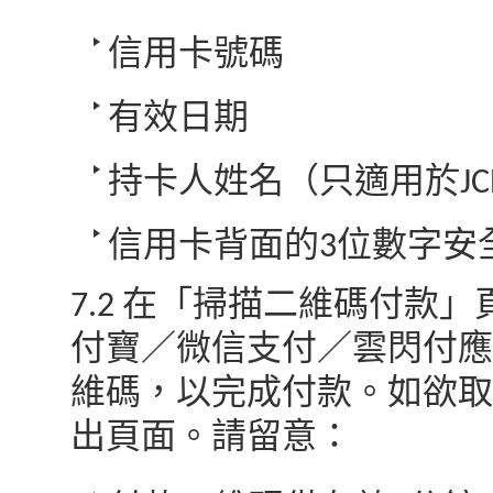
信用卡號碼
有效日期
持卡人姓名（只適用於JCB、M
信用卡背面的3位數字安
7.2 在「掃描二維碼付款
付寶／微信支付／雲閃付應
維碼，以完成付款。如欲取
出頁面。請留意：