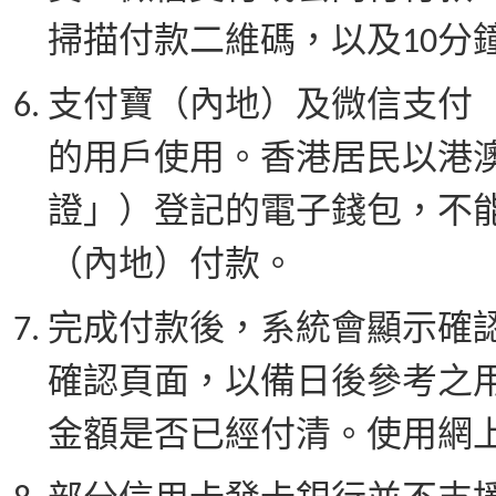
掃描付款二維碼，以及10分
支付寶（內地）及微信支付
的用戶使用。香港居民以港
證」）登記的電子錢包，不
（內地）付款。
完成付款後，系統會顯示確
確認頁面，以備日後參考之
金額是否已經付清。使用網