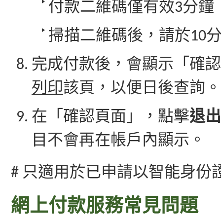
付款二維碼僅有效3分鐘
掃描二維碼後，請於10
完成付款後，會顯示「確認
列印
該頁，以便日後查詢。
在「確認頁面」，點擊
退出
目不會再在帳戶內顯示。
# 只適用於已申請以智能身份
網上付款服務常見問題