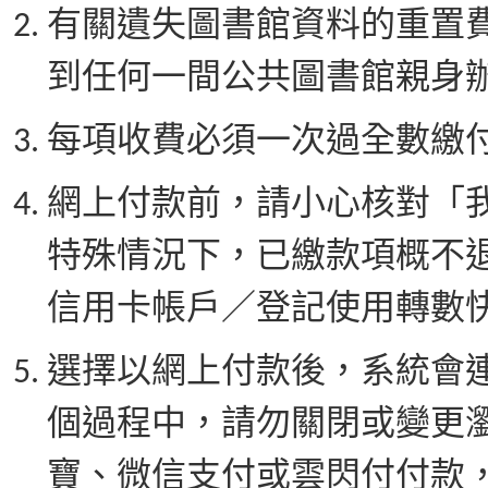
有關遺失圖書館資料的重置
到任何一間公共圖書館親身
每項收費必須一次過全數繳
網上付款前，請小心核對「
特殊情況下，已繳款項概不
信用卡帳戶／登記使用轉數
選擇以網上付款後，系統會
個過程中，請勿關閉或變更
寶、微信支付或雲閃付付款