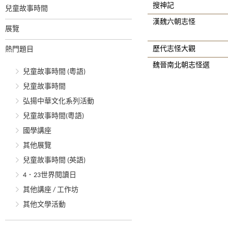
搜神記
兒童故事時間
漢魏六朝志怪
展覽
歷代志怪大觀
熱門題目
魏晉南北朝志怪選
兒童故事時間 (粵語)
兒童故事時間
弘揚中華文化系列活動
兒童故事時間(粵語)
國學講座
其他展覽
兒童故事時間 (英語)
4．23世界閱讀日
其他講座 / 工作坊
其他文學活動