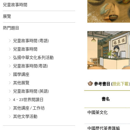
兒童故事時間
展覽
熱門題目
兒童故事時間 (粵語)
兒童故事時間
弘揚中華文化系列活動
兒童故事時間(粵語)
國學講座
其他展覽
參考書目 (
按此下載
兒童故事時間 (英語)
書名
4．23世界閱讀日
其他講座 / 工作坊
中國茶文化
其他文學活動
中國歷代茶書匯編