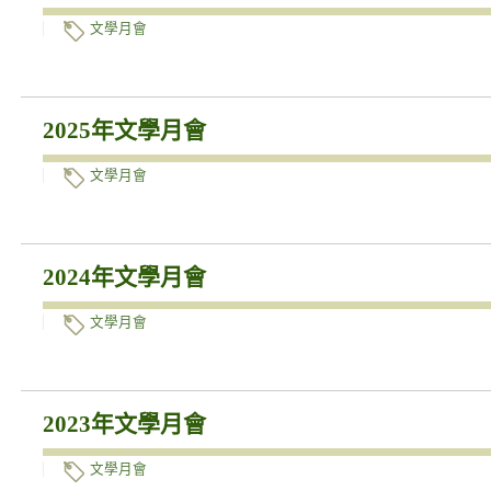
文學月會
2025年文學月會
文學月會
2024年文學月會
文學月會
2023年文學月會
文學月會