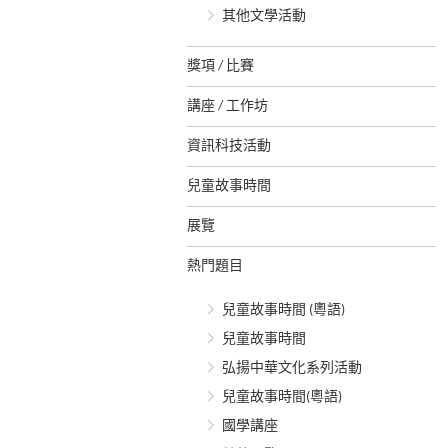
其他文學活動
獎項 / 比賽
講座 / 工作坊
資訊科技活動
兒童故事時間
展覽
熱門題目
兒童故事時間 (粵語)
兒童故事時間
弘揚中華文化系列活動
兒童故事時間(粵語)
國學講座