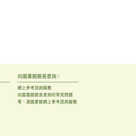
向圖書館館長查詢 /
網上參考諮詢服務
向圖書館館長查詢的常見問題
粵、澳圖書館網上參考諮詢服務