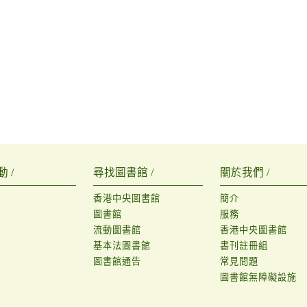
 /
尋找圖書館 /
關於我們 /
香港中央圖書館
簡介
圖書館
服務
流動圖書館
香港中央圖書館
基本法圖書館
書刊註冊組
圖書館通告
常見問題
圖書館無障礙設施