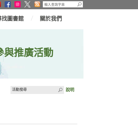
尋找圖書館
關於我們
參與推廣活動
說明