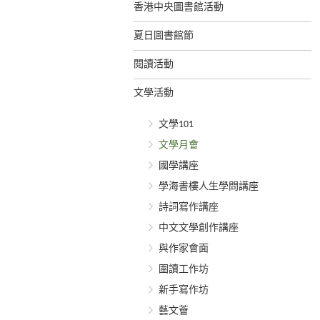
香港中央圖書館活動
夏日圖書館節
閱讀活動
文學活動
文學101
文學月會
國學講座
學海書樓人生學問講座
詩詞寫作講座
中文文學創作講座
與作家會面
圍讀工作坊
新手寫作坊
藝文薈