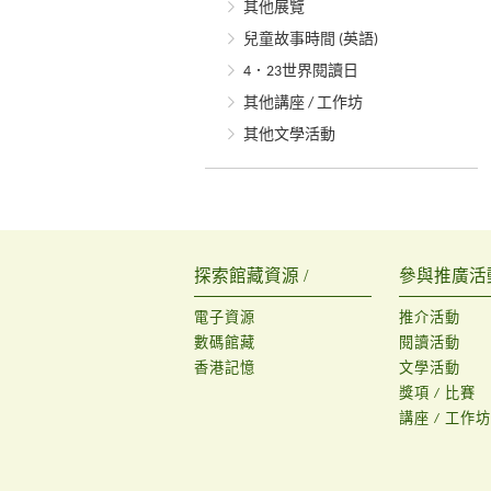
其他展覽
兒童故事時間 (英語)
4．23世界閱讀日
其他講座 / 工作坊
其他文學活動
探索館藏資源 /
參與推廣活動
電子資源
推介活動
數碼館藏
閱讀活動
香港記憶
文學活動
獎項 / 比賽
講座 / 工作坊