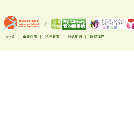
2014© |
重要告示
|
私隱政策
|
網站地圖
|
聯絡我們