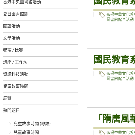
國民教育
香港中央圖書館活動
夏日圖書館節
弘揚中華文化系
圖書館配合活動
閱讀活動
文學活動
獎項 / 比賽
國民教育
講座 / 工作坊
弘揚中華文化系
資訊科技活動
圖書館配合活動
兒童故事時間
展覽
熱門題目
「隋唐風
兒童故事時間 (粵語)
兒童故事時間
弘揚中華文化系