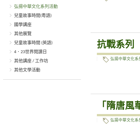
弘揚中華文化系列活動
兒童故事時間(粵語)
國學講座
其他展覽
抗戰系列
兒童故事時間 (英語)
4．23世界閱讀日
弘揚中華文化系
其他講座 / 工作坊
其他文學活動
「隋唐風
弘揚中華文化系