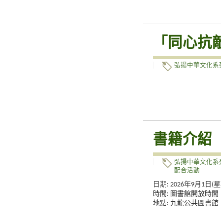
「同心抗
弘揚中華文化系
書籍介紹
弘揚中華文化系
配合活動
日期: 2026年9月1日(
時間: 圖書館開放時間
地點: 九龍公共圖書館