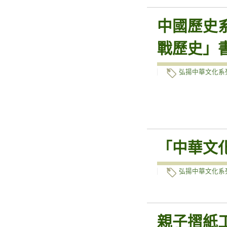
中國歷史
戰歷史」
弘揚中華文化系
「中華文
弘揚中華文化系
親子摺紙工