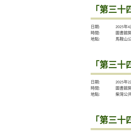
「第三十
日期:
2025年
時間:
圖書館
地點:
馬鞍山
「第三十
日期:
2025年
時間:
圖書館
地點:
柴灣公
「第三十