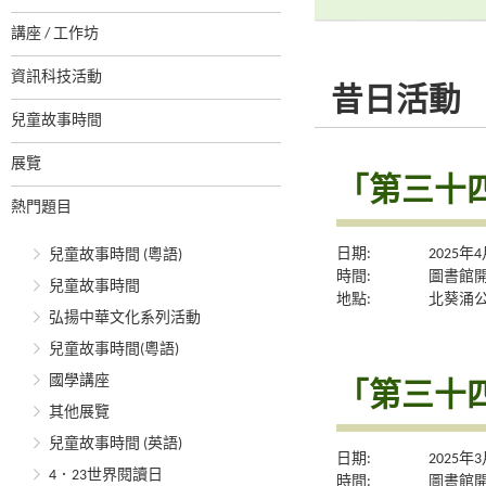
講座 / 工作坊
資訊科技活動
昔日活動
兒童故事時間
展覽
「第三十
熱門題目
日期:
2025年
兒童故事時間 (粵語)
時間:
圖書館
兒童故事時間
地點:
北葵涌
弘揚中華文化系列活動
兒童故事時間(粵語)
國學講座
「第三十
其他展覽
兒童故事時間 (英語)
日期:
2025年
4．23世界閱讀日
時間:
圖書館