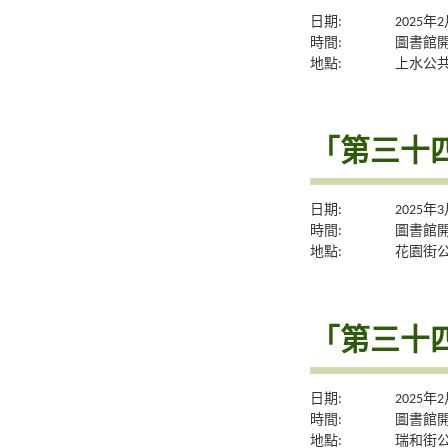
日期:
2025年
時間:
圖書館
地點:
上水公
「第三十
日期:
2025年
時間:
圖書館
地點:
花園街
「第三十
日期:
2025年
時間:
圖書館
地點:
瑞和街