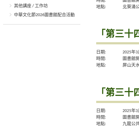
時間:
圖書館
其他講座 / 工作坊
地點:
北葵涌
中華文化節2026圖書館配合活動
「第三十
日期:
2025年
時間:
圖書館
地點:
屏山天
「第三十
日期:
2025年
時間:
圖書館
地點:
九龍公