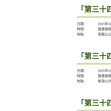
「第三十
日期:
2025年
時間:
圖書館
地點:
馬鞍山
「第三十
日期:
2025年
時間:
圖書館
地點:
柴灣公
「第三十