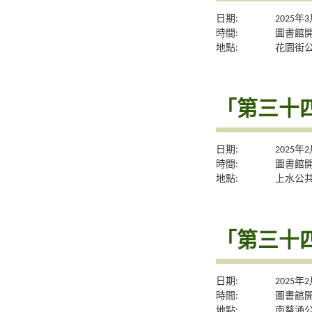
日期:
2025年
時間:
圖書館
地點:
花園街
「第三十
日期:
2025年
時間:
圖書館
地點:
上水公
「第三十
日期:
2025年
時間:
圖書館
地點:
南葵涌