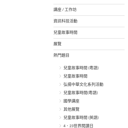
講座 / 工作坊
資訊科技活動
兒童故事時間
展覽
熱門題目
兒童故事時間 (粵語)
兒童故事時間
弘揚中華文化系列活動
兒童故事時間(粵語)
國學講座
其他展覽
兒童故事時間 (英語)
4．23世界閱讀日