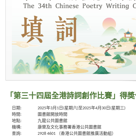
「第三十四屆全港詩詞創作比賽」得奬
日期:
2025年3月1日(星期六)至2025年4月30日(星期三)
時間:
圖書館開放時間
地點:
九龍公共圖書館
機構:
康樂及文化事務署香港公共圖書館
查詢:
2928 4601 （香港公共圖書館推廣活動組）