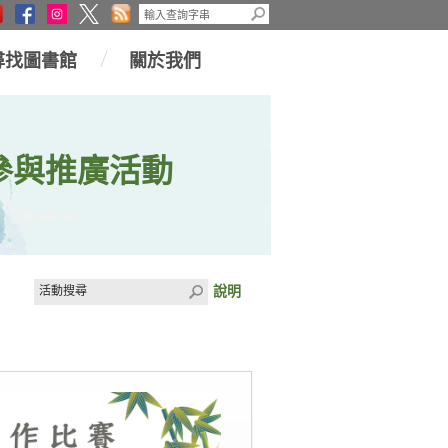
尋找圖書館
關於我們
參與推廣活動
說明