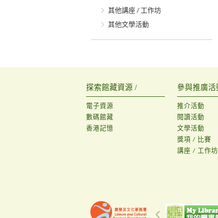
其他講座 / 工作坊
其他文學活動
探索館藏資源 /
參與推廣活動
電子資源
推介活動
數碼館藏
閱讀活動
香港記憶
文學活動
獎項 / 比賽
講座 / 工作坊