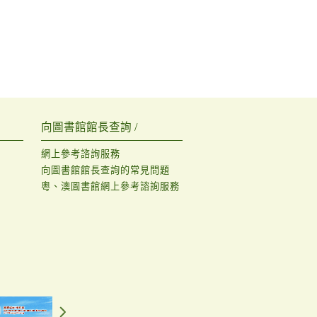
向圖書館館長查詢 /
網上參考諮詢服務
向圖書館館長查詢的常見問題
粵、澳圖書館網上參考諮詢服務