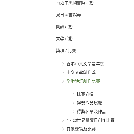
香港中央圖書館活動
夏日圖書館節
閱讀活動
文學活動
獎項 / 比賽
香港中文文學雙年獎
中文文學創作獎
全港詩詞創作比賽
比賽詳情
得獎作品展覽
得獎名單及作品
4．23世界閱讀日創作比賽
其他獎項及比賽