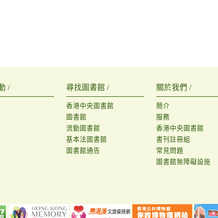
 /
尋找圖書館 /
關於我們 /
香港中央圖書館
簡介
圖書館
服務
流動圖書館
香港中央圖書館
基本法圖書館
書刊註冊組
圖書館通告
常見問題
圖書館無障礙設施