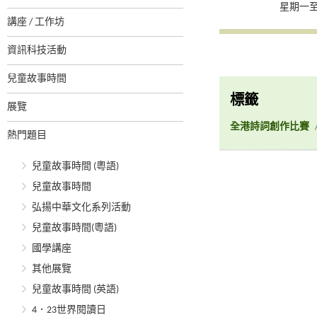
星期一至
講座 / 工作坊
資訊科技活動
兒童故事時間
標籤
展覽
全港詩詞創作比賽
熱門題目
兒童故事時間 (粵語)
兒童故事時間
弘揚中華文化系列活動
兒童故事時間(粵語)
國學講座
其他展覽
兒童故事時間 (英語)
4．23世界閱讀日