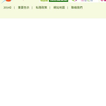
2014© |
重要告示
|
私隱政策
|
網站地圖
|
聯絡我們