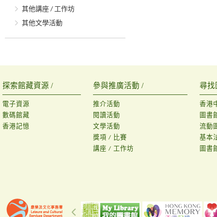
其他講座 / 工作坊
其他文學活動
探索館藏資源 /
參與推廣活動 /
尋找
電子資源
推介活動
香港
數碼館藏
閱讀活動
圖書
香港記憶
文學活動
流動
獎項 / 比賽
基本
講座 / 工作坊
圖書