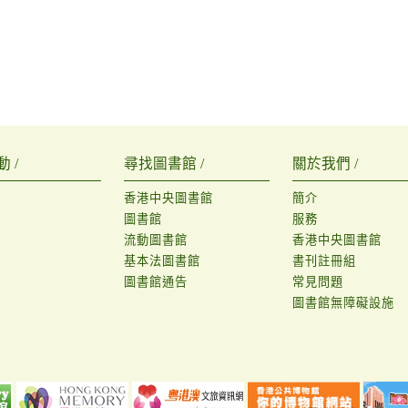
 /
尋找圖書館 /
關於我們 /
香港中央圖書館
簡介
圖書館
服務
流動圖書館
香港中央圖書館
基本法圖書館
書刊註冊組
圖書館通告
常見問題
圖書館無障礙設施