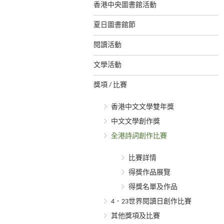
香港中央圖書館活動
夏日圖書館節
閱讀活動
文學活動
獎項 / 比賽
香港中文文學雙年獎
中文文學創作獎
全港詩詞創作比賽
比賽詳情
得獎作品展覽
得獎名單及作品
4．23世界閱讀日創作比賽
其他獎項及比賽