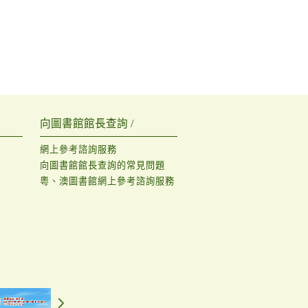
向圖書館館長查詢 /
網上參考諮詢服務
向圖書館館長查詢的常見問題
粵、澳圖書館網上參考諮詢服務