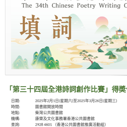
「第三十四屆全港詩詞創作比賽」得奬
日期:
2025年2月1日(星期六)至2025年3月26日(星期三)
時間:
圖書館開放時間
地點:
柴灣公共圖書館
機構:
康樂及文化事務署香港公共圖書館
查詢:
2928 4601 （香港公共圖書館推廣活動組）