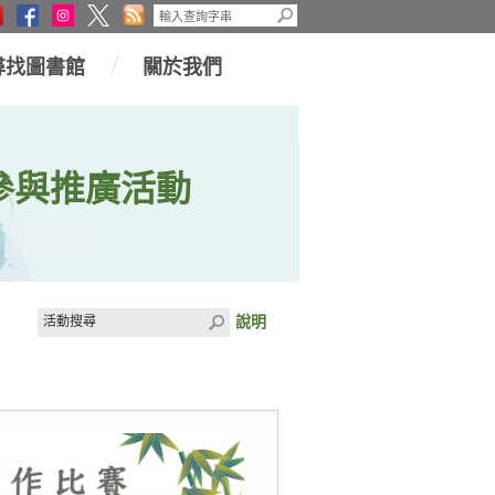
尋找圖書館
關於我們
參與推廣活動
說明