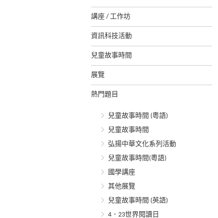
講座 / 工作坊
資訊科技活動
兒童故事時間
展覽
熱門題目
兒童故事時間 (粵語)
兒童故事時間
弘揚中華文化系列活動
兒童故事時間(粵語)
國學講座
其他展覽
兒童故事時間 (英語)
4．23世界閱讀日