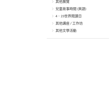
其他展覽
兒童故事時間 (英語)
4．23世界閱讀日
其他講座 / 工作坊
其他文學活動