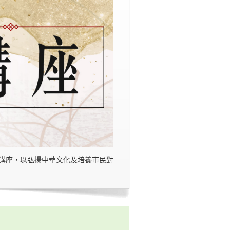
講座，以弘揚中華文化及培養市民對