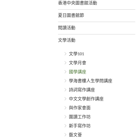
香港中央圖書館活動
夏日圖書館節
閱讀活動
文學活動
文學101
文學月會
國學講座
學海書樓人生學問講座
詩詞寫作講座
中文文學創作講座
與作家會面
圍讀工作坊
新手寫作坊
藝文薈