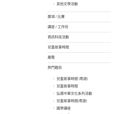
其他文學活動
獎項 / 比賽
講座 / 工作坊
資訊科技活動
兒童故事時間
展覽
熱門題目
兒童故事時間 (粵語)
兒童故事時間
弘揚中華文化系列活動
兒童故事時間(粵語)
國學講座