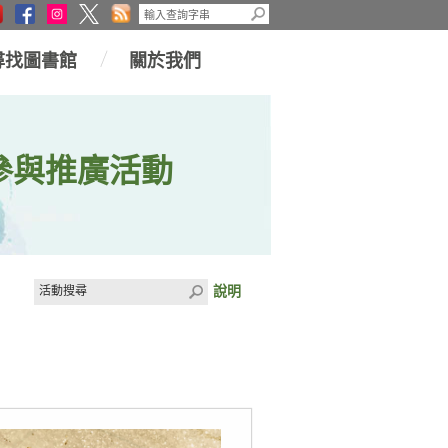
尋找圖書館
關於我們
參與推廣活動
說明