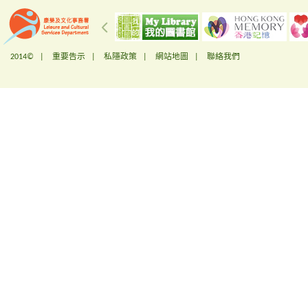
2014© |
重要告示
|
私隱政策
|
網站地圖
|
聯絡我們