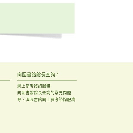
向圖書館館長查詢 /
網上參考諮詢服務
向圖書館館長查詢的常見問題
粵、澳圖書館網上參考諮詢服務