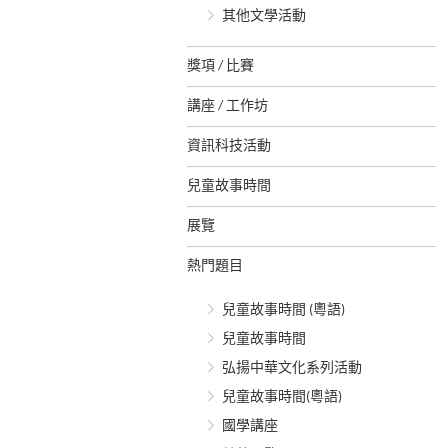
其他文學活動
獎項 / 比賽
講座 / 工作坊
資訊科技活動
兒童故事時間
展覽
熱門題目
兒童故事時間 (粵語)
兒童故事時間
弘揚中華文化系列活動
兒童故事時間(粵語)
國學講座