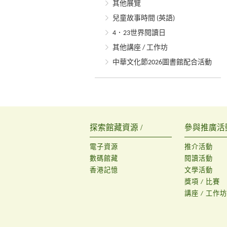
其他展覽
兒童故事時間 (英語)
4．23世界閱讀日
其他講座 / 工作坊
中華文化節2026圖書館配合活動
探索館藏資源 /
參與推廣活動
電子資源
推介活動
數碼館藏
閱讀活動
香港記憶
文學活動
獎項 / 比賽
講座 / 工作坊