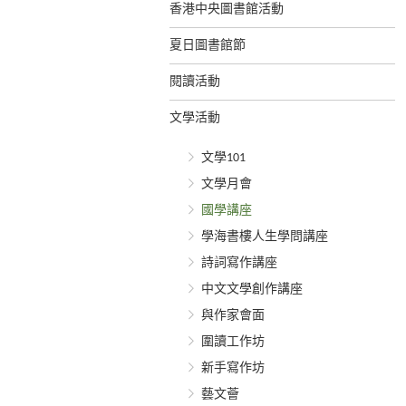
香港中央圖書館活動
夏日圖書館節
閱讀活動
文學活動
文學101
文學月會
國學講座
學海書樓人生學問講座
詩詞寫作講座
中文文學創作講座
與作家會面
圍讀工作坊
新手寫作坊
藝文薈