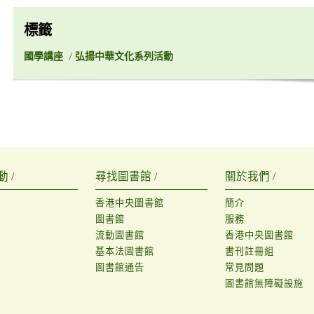
標籤
國學講座
/
弘揚中華文化系列活動
 /
尋找圖書館 /
關於我們 /
香港中央圖書館
簡介
圖書館
服務
流動圖書館
香港中央圖書館
基本法圖書館
書刊註冊組
圖書館通告
常見問題
圖書館無障礙設施