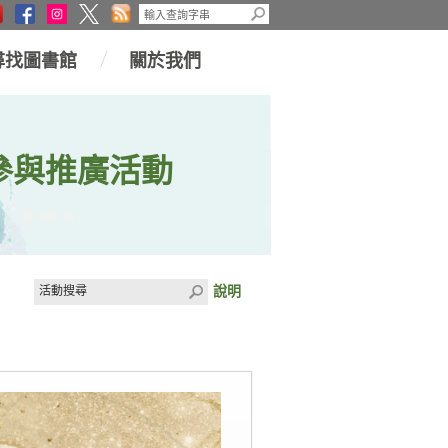
尋找圖書館
關於我們
參與推廣活動
說明