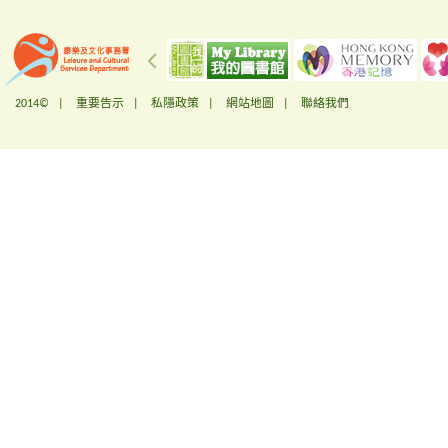
2014© |
重要告示
|
私隱政策
|
網站地圖
|
聯絡我們