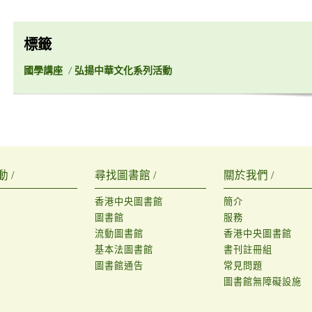
標籤
國學講座
/
弘揚中華文化系列活動
 /
尋找圖書館 /
關於我們 /
香港中央圖書館
簡介
圖書館
服務
流動圖書館
香港中央圖書館
基本法圖書館
書刊註冊組
圖書館通告
常見問題
圖書館無障礙設施