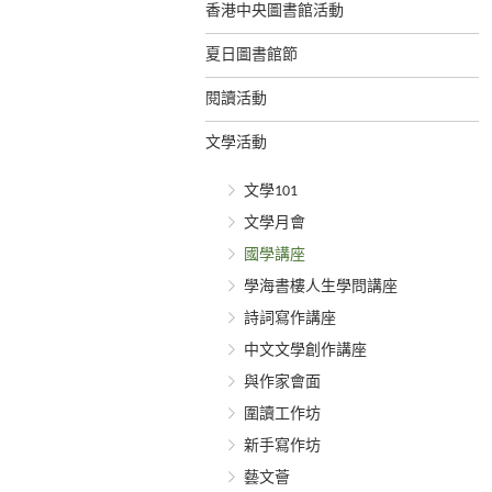
香港中央圖書館活動
夏日圖書館節
閱讀活動
文學活動
文學101
文學月會
國學講座
學海書樓人生學問講座
詩詞寫作講座
中文文學創作講座
與作家會面
圍讀工作坊
新手寫作坊
藝文薈