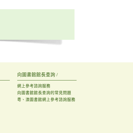
向圖書館館長查詢 /
網上參考諮詢服務
向圖書館館長查詢的常見問題
粵、澳圖書館網上參考諮詢服務