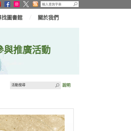
尋找圖書館
關於我們
參與推廣活動
說明