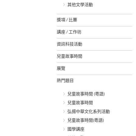
其他文學活動
獎項 / 比賽
講座 / 工作坊
資訊科技活動
兒童故事時間
展覽
熱門題目
兒童故事時間 (粵語)
兒童故事時間
弘揚中華文化系列活動
兒童故事時間(粵語)
國學講座