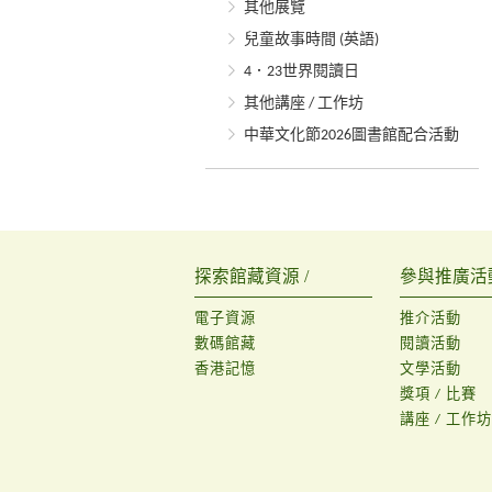
其他展覽
兒童故事時間 (英語)
4．23世界閱讀日
其他講座 / 工作坊
中華文化節2026圖書館配合活動
探索館藏資源 /
參與推廣活動
電子資源
推介活動
數碼館藏
閱讀活動
香港記憶
文學活動
獎項 / 比賽
講座 / 工作坊