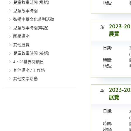
兒童故事時間 (粵語)
地點:
兒童故事時間
弘揚中華文化系列活動
3/
2023
兒童故事時間(粵語)
展覽
國學講座
其他展覽
日期:
兒童故事時間 (英語)
時間:
4．23世界閱讀日
地點:
其他講座 / 工作坊
其他文學活動
4/
2023
展覽
日期:
時間:
地點: