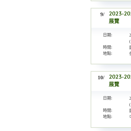
9/
2023
展覽
日期:
時間:
地點:
10/
2023
展覽
日期:
時間:
地點: