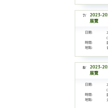
7/
2023
展覽
日期:
時間:
地點:
8/
2023
展覽
日期:
時間:
地點: