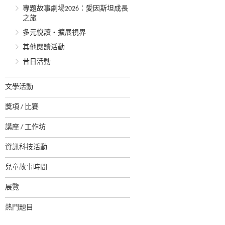
專題故事劇場2026：愛因斯坦成長
之旅
多元悅讀‧擴展視界
其他閱讀活動
昔日活動
文學活動
獎項 / 比賽
講座 / 工作坊
資訊科技活動
兒童故事時間
展覽
熱門題目