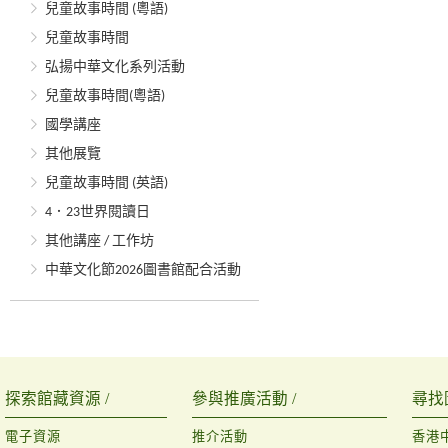
兒童故事時間 (粵語)
兒童故事時間
弘揚中華文化系列活動
兒童故事時間(粵語)
國學講座
其他展覽
兒童故事時間 (英語)
4．23世界閱讀日
其他講座 / 工作坊
中華文化節2026圖書館配合活動
探索館藏資源 /
參與推廣活動 /
尋找
電子資源
推介活動
香港