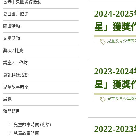
香港中央圖書館活動
2024-
夏日圖書館節
星」獲獎
閱讀活動
文學活動
兒童及青少年閱
獎項 / 比賽
講座 / 工作坊
2023-
資訊科技活動
星」獲獎
兒童故事時間
展覽
兒童及青少年閱
熱門題目
兒童故事時間 (粵語)
2022-
兒童故事時間