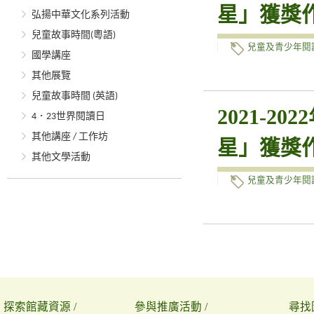
星」獲獎
弘揚中華文化系列活動
兒童故事時間(粵語)
兒童及青少年閱
國學講座
其他展覽
兒童故事時間 (英語)
2021-
4．23世界閱讀日
其他講座 / 工作坊
星」獲獎
其他文學活動
兒童及青少年閱
探索館藏資源 /
參與推廣活動 /
尋找