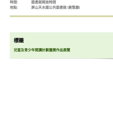
時間:
圖書館開放時間
地點:
屏山天水圍公共圖書館 (展覽廳)
標籤
兒童及青少年閱讀計劃獲獎作品展覽