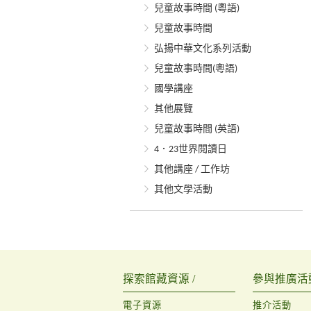
兒童故事時間 (粵語)
兒童故事時間
弘揚中華文化系列活動
兒童故事時間(粵語)
國學講座
其他展覽
兒童故事時間 (英語)
4．23世界閱讀日
其他講座 / 工作坊
其他文學活動
探索館藏資源 /
參與推廣活動
電子資源
推介活動