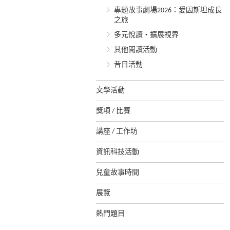
專題故事劇場2026：愛因斯坦成長
之旅
多元悅讀‧擴展視界
其他閱讀活動
昔日活動
文學活動
獎項 / 比賽
講座 / 工作坊
資訊科技活動
兒童故事時間
展覽
熱門題目