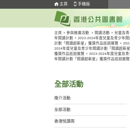
主頁
手機版
主頁
>
參與推廣活動
>
閱讀活動
>
兒童及青
年閱讀計劃
>
2023-2024年度兒童及青少年閱
計劃「閱讀超新星」獲獎作品巡迴展覽
>
202
2024年度兒童及青少年閱讀計劃「閱讀超新
獲獎作品巡迴展覽
>
2023-2024年度兒童及
年閱讀計劃「閱讀超新星」獲獎作品巡迴展覽
全部活動
推介活動
全部活動
香港悅讀周