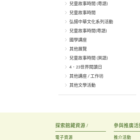
兒童故事時間 (粵語)
兒童故事時間
弘揚中華文化系列活動
兒童故事時間(粵語)
國學講座
其他展覽
兒童故事時間 (英語)
4．23世界閱讀日
其他講座 / 工作坊
其他文學活動
探索館藏資源 /
參與推廣活動
電子資源
推介活動