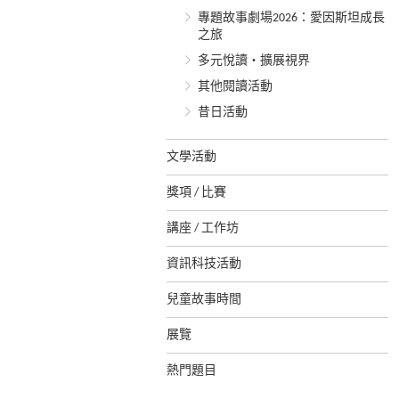
專題故事劇場2026：愛因斯坦成長
之旅
多元悅讀‧擴展視界
其他閱讀活動
昔日活動
文學活動
獎項 / 比賽
講座 / 工作坊
資訊科技活動
兒童故事時間
展覽
熱門題目