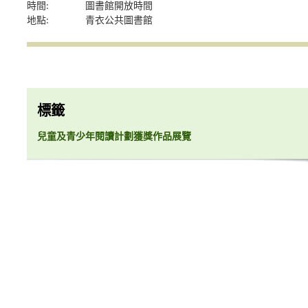
時間:
圖書館開放時間
地點:
青衣公共圖書館
標籤
兒童及青少年閱讀計劃獲獎作品展覽