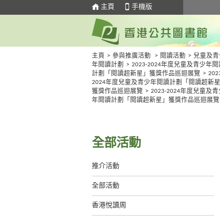
主頁
手機版
主頁
>
參與推廣活動
>
閱讀活動
>
兒童及青
年閱讀計劃
>
2023-2024年度兒童及青少年閱
計劃「閱讀超新星」獲獎作品巡迴展覽
>
202
2024年度兒童及青少年閱讀計劃「閱讀超新
獲獎作品巡迴展覽
>
2023-2024年度兒童及
年閱讀計劃「閱讀超新星」獲獎作品巡迴展覽
全部活動
推介活動
全部活動
香港悅讀周