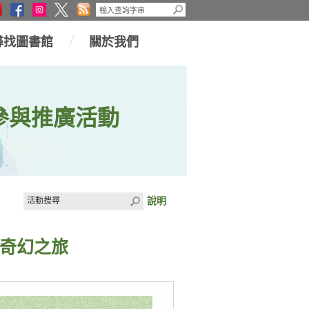
尋找圖書館
關於我們
參與推廣活動
說明
的奇幻之旅