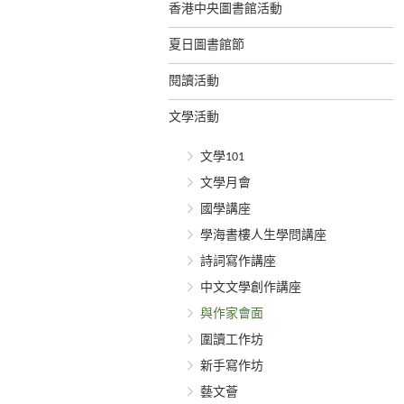
香港中央圖書館活動
夏日圖書館節
閱讀活動
文學活動
文學101
文學月會
國學講座
學海書樓人生學問講座
詩詞寫作講座
中文文學創作講座
與作家會面
圍讀工作坊
新手寫作坊
藝文薈