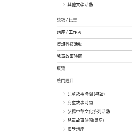
其他文學活動
獎項 / 比賽
講座 / 工作坊
資訊科技活動
兒童故事時間
展覽
熱門題目
兒童故事時間 (粵語)
兒童故事時間
弘揚中華文化系列活動
兒童故事時間(粵語)
國學講座