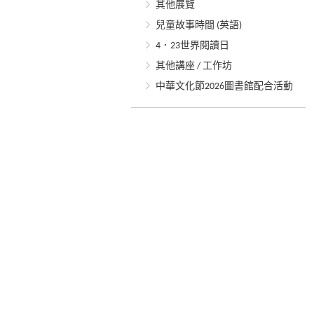
其他展覽
兒童故事時間 (英語)
4．23世界閱讀日
其他講座 / 工作坊
中華文化節2026圖書館配合活動