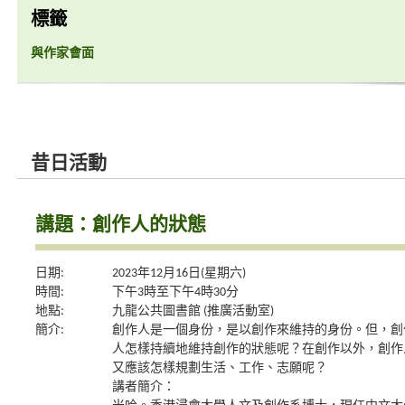
標籤
與作家會面
昔日活動
講題：創作人的狀態
日期:
2023年12月16日(星期六)
時間:
下午3時至下午4時30分
地點:
九龍公共圖書館 (推廣活動室)
簡介:
創作人是一個身份，是以創作來維持的身份。但，創
人怎樣持續地維持創作的狀態呢？在創作以外，創作
又應該怎樣規劃生活、工作、志願呢？
講者簡介：