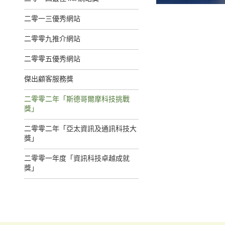
二零一三優秀網站
二零零九推介網站
二零零五優秀網站
傑出顧客服務獎
二零零二年「斯德哥爾摩科技挑戰
獎」
二零零二年「亞太資訊及通訊科技大
獎」
二零零一年度「資訊科技卓越成就
獎」