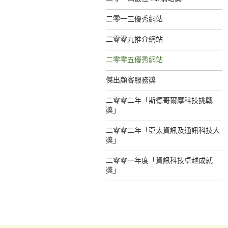
二零一三優秀網站
二零零九推介網站
二零零五優秀網站
傑出顧客服務獎
二零零二年「斯德哥爾摩科技挑戰
獎」
二零零二年「亞太資訊及通訊科技大
獎」
二零零一年度「資訊科技卓越成就
獎」