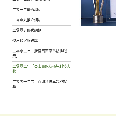
二零一三優秀網站
二零零九推介網站
二零零五優秀網站
傑出顧客服務獎
二零零二年「斯德哥爾摩科技挑戰
獎」
二零零二年「亞太資訊及通訊科技大
獎」
二零零一年度「資訊科技卓越成就
獎」