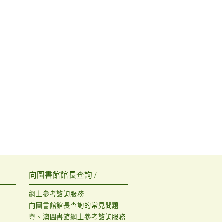
向圖書館館長查詢 /
網上參考諮詢服務
向圖書館館長查詢的常見問題
粵、澳圖書館網上參考諮詢服務