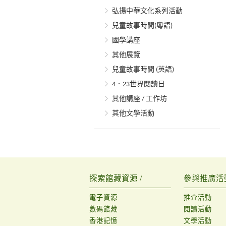
弘揚中華文化系列活動
兒童故事時間(粵語)
國學講座
其他展覽
兒童故事時間 (英語)
4．23世界閱讀日
其他講座 / 工作坊
其他文學活動
探索館藏資源 /
參與推廣活動
電子資源
推介活動
數碼館藏
閱讀活動
香港記憶
文學活動