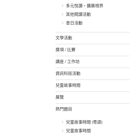
多元悅讀‧擴展視界
其他閱讀活動
昔日活動
文學活動
獎項 / 比賽
講座 / 工作坊
資訊科技活動
兒童故事時間
展覽
熱門題目
兒童故事時間 (粵語)
兒童故事時間