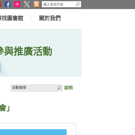
尋找圖書館
關於我們
參與推廣活動
說明
會」