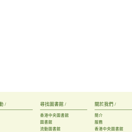
 /
尋找圖書館 /
關於我們 /
香港中央圖書館
簡介
圖書館
服務
流動圖書館
香港中央圖書館