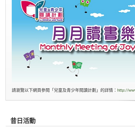
請瀏覽以下網頁參閱「兒童及青少年閱讀計劃」的詳情：
http://ww
昔日活動