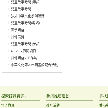
兒童故事時間 (粵語)
兒童故事時間
弘揚中華文化系列活動
兒童故事時間(粵語)
國學講座
其他展覽
兒童故事時間 (英語)
4．23世界閱讀日
其他講座 / 工作坊
中華文化節2026圖書館配合活動
探索館藏資源 /
參與推廣活動 /
尋找
電子資源
推介活動
香港