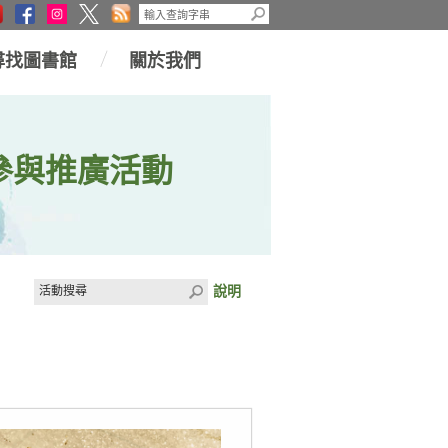
尋找圖書館
關於我們
參與推廣活動
說明