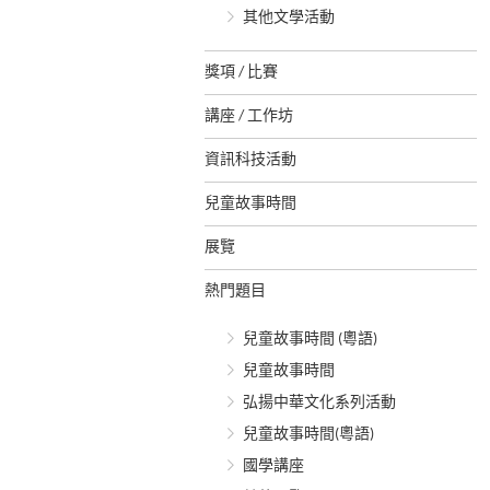
其他文學活動
獎項 / 比賽
講座 / 工作坊
資訊科技活動
兒童故事時間
展覽
熱門題目
兒童故事時間 (粵語)
兒童故事時間
弘揚中華文化系列活動
兒童故事時間(粵語)
國學講座