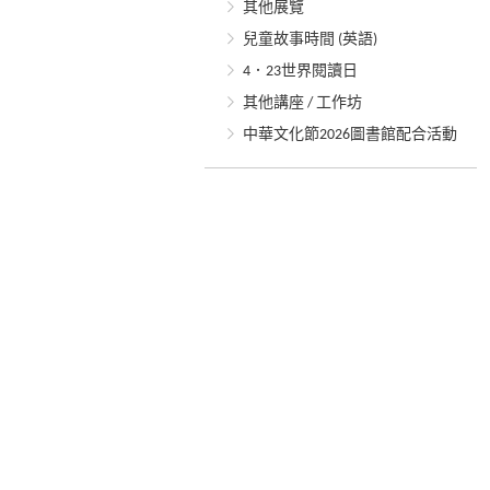
其他展覽
兒童故事時間 (英語)
4．23世界閱讀日
其他講座 / 工作坊
中華文化節2026圖書館配合活動