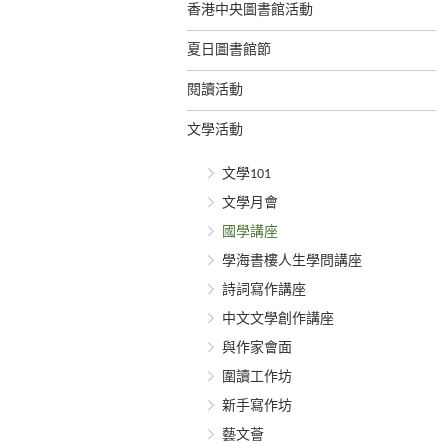
香港中央圖書館活動
夏日圖書館節
閱讀活動
文學活動
文學101
文學月會
國學講座
學海書樓人生學問講座
詩詞寫作講座
中文文學創作講座
與作家會面
圍讀工作坊
新手寫作坊
藝文薈