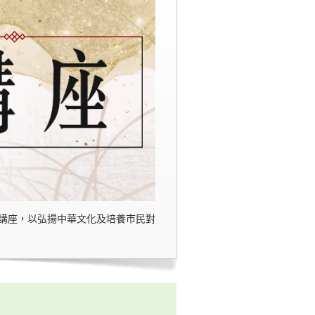
講座，以弘揚中華文化及培養市民對