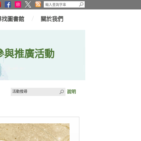
尋找圖書館
關於我們
參與推廣活動
說明