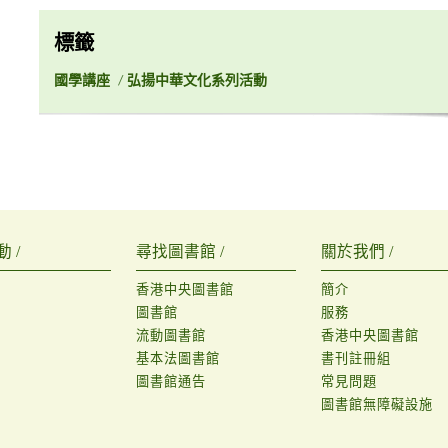
標籤
國學講座
/
弘揚中華文化系列活動
 /
尋找圖書館 /
關於我們 /
香港中央圖書館
簡介
圖書館
服務
流動圖書館
香港中央圖書館
基本法圖書館
書刊註冊組
圖書館通告
常見問題
圖書館無障礙設施