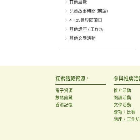
其他展覽
兒童故事時間 (英語)
4．23世界閱讀日
其他講座 / 工作坊
其他文學活動
探索館藏資源 /
參與推廣活動
電子資源
推介活動
數碼館藏
閱讀活動
香港記憶
文學活動
獎項 / 比賽
講座 / 工作坊