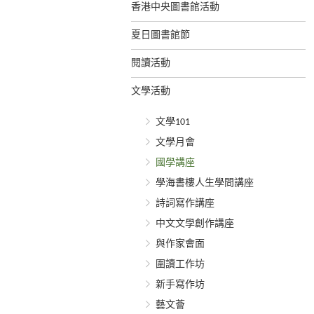
香港中央圖書館活動
夏日圖書館節
閱讀活動
文學活動
文學101
文學月會
國學講座
學海書樓人生學問講座
詩詞寫作講座
中文文學創作講座
與作家會面
圍讀工作坊
新手寫作坊
藝文薈