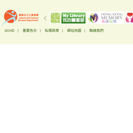
2014© |
重要告示
|
私隱政策
|
網站地圖
|
聯絡我們