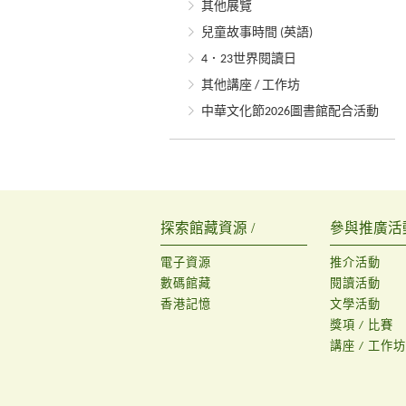
其他展覽
兒童故事時間 (英語)
4．23世界閱讀日
其他講座 / 工作坊
中華文化節2026圖書館配合活動
探索館藏資源 /
參與推廣活動
電子資源
推介活動
數碼館藏
閱讀活動
香港記憶
文學活動
獎項 / 比賽
講座 / 工作坊