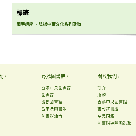
標籤
國學講座
/
弘揚中華文化系列活動
 /
尋找圖書館 /
關於我們 /
香港中央圖書館
簡介
圖書館
服務
流動圖書館
香港中央圖書館
基本法圖書館
書刊註冊組
圖書館通告
常見問題
圖書館無障礙設施