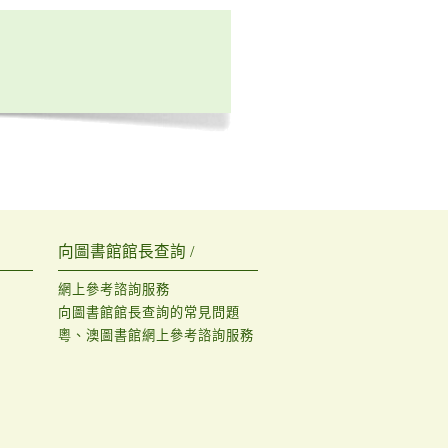
向圖書館館長查詢 /
網上參考諮詢服務
向圖書館館長查詢的常見問題
粵、澳圖書館網上參考諮詢服務