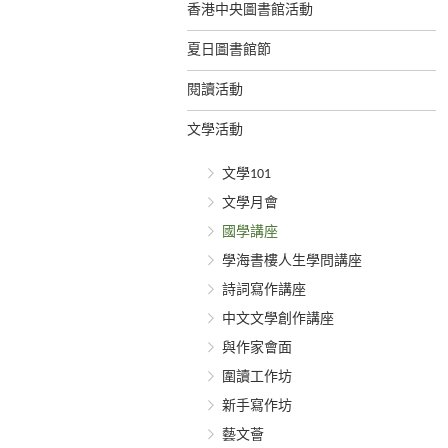
香港中央圖書館活動
夏日圖書館節
閱讀活動
文學活動
文學101
文學月會
國學講座
學海書樓人生學問講座
詩詞寫作講座
中文文學創作講座
與作家會面
圍讀工作坊
新手寫作坊
藝文薈