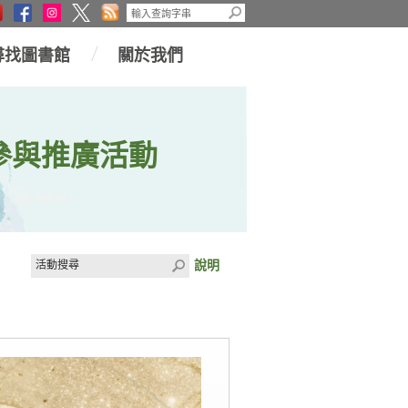
尋找圖書館
關於我們
參與推廣活動
說明