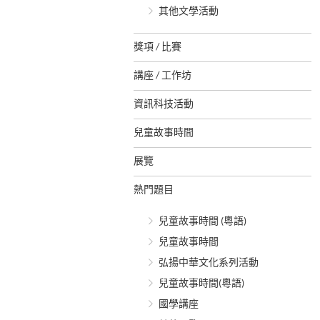
其他文學活動
獎項 / 比賽
講座 / 工作坊
資訊科技活動
兒童故事時間
展覽
熱門題目
兒童故事時間 (粵語)
兒童故事時間
弘揚中華文化系列活動
兒童故事時間(粵語)
國學講座