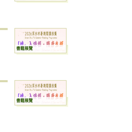
書籍展覽
書籍展覽