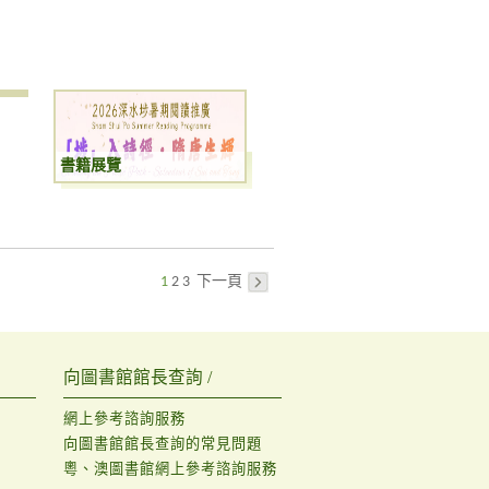
書籍展覽
1
2
3
下一頁
向圖書館館長查詢 /
網上參考諮詢服務
向圖書館館長查詢的常見問題
粵、澳圖書館網上參考諮詢服務