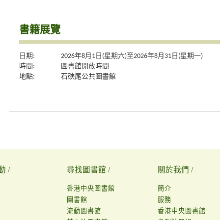
書籍展覽
日期:
2026年8月1日(星期六)至2026年8月31日(星期一)
時間:
圖書館開放時間
地點:
石硤尾公共圖書館
 /
尋找圖書館 /
關於我們 /
香港中央圖書館
簡介
圖書館
服務
流動圖書館
香港中央圖書館