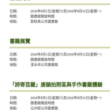
日期:
2026年8月1日(星期六)至2026年8月31日(星期一)
時間:
圖書館開放時間
地點:
荔枝角公共圖書館
書籍展覽
日期:
2026年8月1日(星期六)至2026年8月31日(星期一)
時間:
圖書館開放時間
地點:
深水埗公共圖書館
「詩寄芸籤」唐韻拍照區與手作書籤體驗
日期:
2026年8月1日(星期六)至2026年8月31日(星期一)
時間:
圖書館開放時間
地點:
元州街公共圖書館