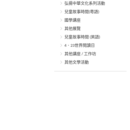
弘揚中華文化系列活動
兒童故事時間(粵語)
國學講座
其他展覽
兒童故事時間 (英語)
4．23世界閱讀日
其他講座 / 工作坊
其他文學活動