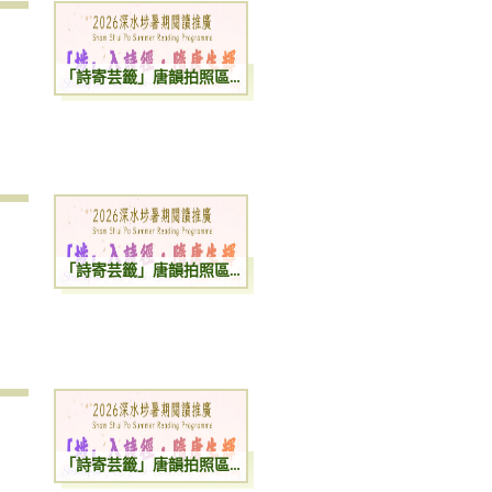
「詩寄芸籤」唐韻拍照區與手作書籤體驗
「詩寄芸籤」唐韻拍照區與手作書籤體驗
「詩寄芸籤」唐韻拍照區與手作書籤體驗