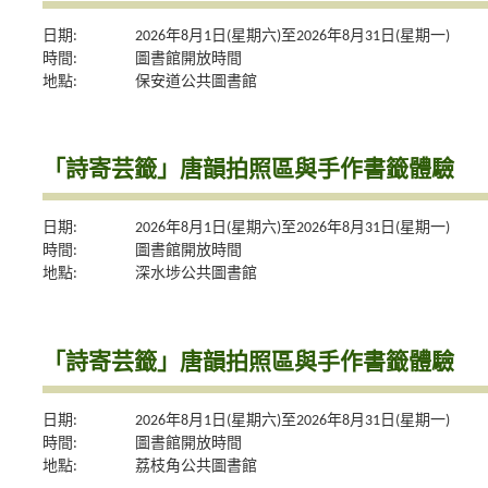
日期:
2026年8月1日(星期六)至2026年8月31日(星期一)
時間:
圖書館開放時間
地點:
保安道公共圖書館
「詩寄芸籤」唐韻拍照區與手作書籤體驗
日期:
2026年8月1日(星期六)至2026年8月31日(星期一)
時間:
圖書館開放時間
地點:
深水埗公共圖書館
「詩寄芸籤」唐韻拍照區與手作書籤體驗
日期:
2026年8月1日(星期六)至2026年8月31日(星期一)
時間:
圖書館開放時間
地點:
荔枝角公共圖書館