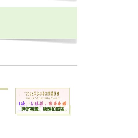
「詩寄芸籤」唐韻拍照區與手作書籤體驗