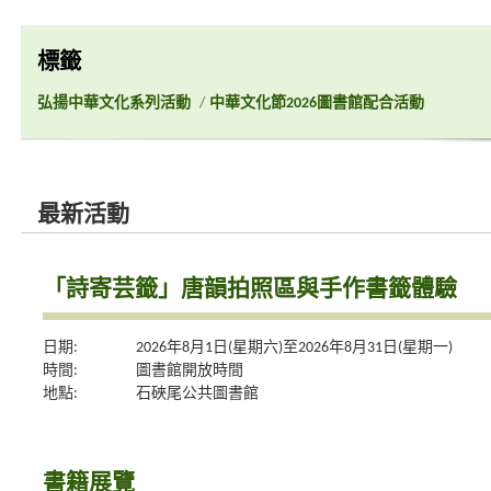
標籤
弘揚中華文化系列活動
/
中華文化節2026圖書館配合活動
最新活動
「詩寄芸籤」唐韻拍照區與手作書籤體驗
日期:
2026年8月1日(星期六)至2026年8月31日(星期一)
時間:
圖書館開放時間
地點:
石硤尾公共圖書館
書籍展覽