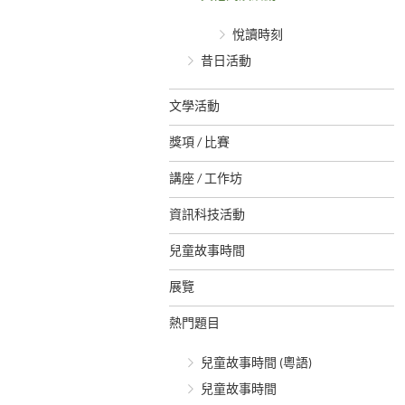
悅讀時刻
昔日活動
文學活動
獎項 / 比賽
講座 / 工作坊
資訊科技活動
兒童故事時間
展覽
熱門題目
兒童故事時間 (粵語)
兒童故事時間