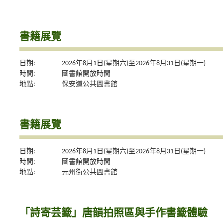
書籍展覽
日期:
2026年8月1日(星期六)至2026年8月31日(星期一)
時間:
圖書館開放時間
地點:
保安道公共圖書館
書籍展覽
日期:
2026年8月1日(星期六)至2026年8月31日(星期一)
時間:
圖書館開放時間
地點:
元州街公共圖書館
「詩寄芸籤」唐韻拍照區與手作書籤體驗