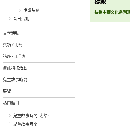
標籤
悅讀時刻
弘揚中華文化系列
昔日活動
文學活動
獎項 / 比賽
講座 / 工作坊
資訊科技活動
兒童故事時間
展覽
熱門題目
兒童故事時間 (粵語)
兒童故事時間