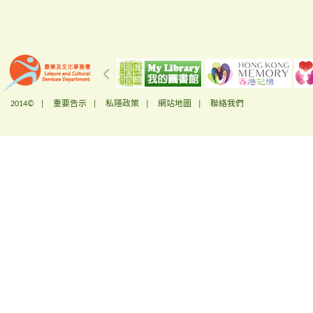
2014© |
重要告示
|
私隱政策
|
網站地圖
|
聯絡我們