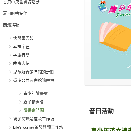
香港中央圖書館活動
夏日圖書館節
閱讀活動
快閃圖書館
幸福字在
字旅行間
故事大使
兒童及青少年閱讀計劃
香港公共圖書館讀書會
青少年讀書會
親子讀書會
讀書會時間
昔日活動
親子閱讀講座及工作坊
Life’s journey啟發閱讀工作坊