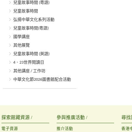
兒童故事時間 (粵語)
兒童故事時間
弘揚中華文化系列活動
兒童故事時間(粵語)
國學講座
其他展覽
兒童故事時間 (英語)
4．23世界閱讀日
其他講座 / 工作坊
中華文化節2026圖書館配合活動
探索館藏資源 /
參與推廣活動 /
尋找
電子資源
推介活動
香港